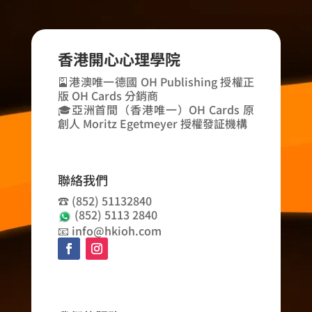
香港開心心理學院
🎴港澳唯一德國 OH Publishing 授權正
版 OH Cards 分銷商
🎓亞洲首間（香港唯一）OH Cards 原
創人 Moritz Egetmeyer 授權發証機構
聯絡我們
☎️ (852) 51132840
(852) 5113 2840
📧 info@hkioh.com