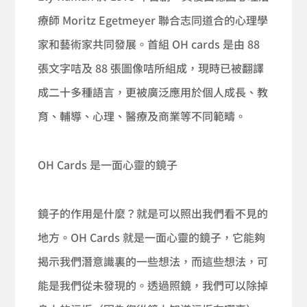
療師 Moritz Egetmeyer 聯合志同道合的心理學
家和藝術家共同發展。首組 OH cards 是由 88
張文字咭及 88 張圖像咭所組成，現時已被翻譯
成二十多種語言，更被廣泛應用於個人成長、教
育、輔導、心理、醫療及商業等不同範疇。
OH Cards 是一面心靈的鏡子
鏡子的作用是什麼？就是可以照出我們看不見的
地方。OH Cards 就是一面心靈的鏡子，它能夠
揭示我們潛意識裏的一些想法，而這些想法，可
能是我們從未發現的。透過照鏡，我們可以除掉