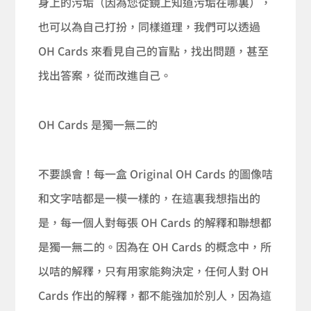
身上的污垢（因為您從鏡上知道污垢在哪裏），
也可以為自己打扮，同樣道理，我們可以透過
OH Cards 來看見自己的盲點，找出問題，甚至
找出答案，從而改進自己。
OH Cards 是獨一無二的
不要誤會！每一盒 Original OH Cards 的圖像咭
和文字咭都是一模一樣的，在這裏我想指出的
是，每一個人對每張 OH Cards 的解釋和聯想都
是獨一無二的。因為在 OH Cards 的概念中，所
以咭的解釋，只有用家能夠決定，任何人對 OH
Cards 作出的解釋，都不能強加於別人，因為這