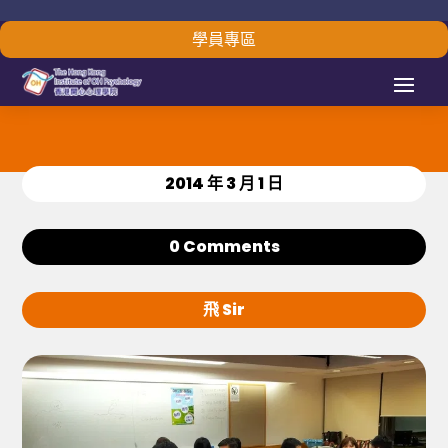
學員專區
2014 年 3 月 1 日
0 Comments
飛 Sir