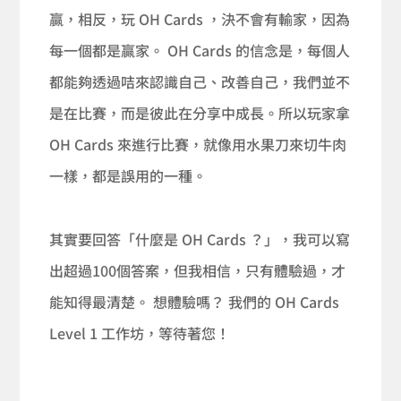
贏，相反，玩 OH Cards ，決不會有輸家，因為
每一個都是贏家。 OH Cards 的信念是，每個人
都能夠透過咭來認識自己、改善自己，我們並不
是在比賽，而是彼此在分享中成長。所以玩家拿
OH Cards 來進行比賽，就像用水果刀來切牛肉
一樣，都是誤用的一種。
其實要回答「什麼是 OH Cards ？」，我可以寫
出超過100個答案，但我相信，只有體驗過，才
能知得最清楚。 想體驗嗎？ 我們的 OH Cards
Level 1 工作坊，等待著您！