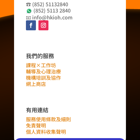
☎️ (852) 51132840
(852) 5113 2840
📧 info@hkioh.com
我們的服務
課程×工作坊
輔導及心理治療
機構培訓及協作
網上商店
有用連結
服務使用條款及細則
免責聲明
個人資料收集聲明