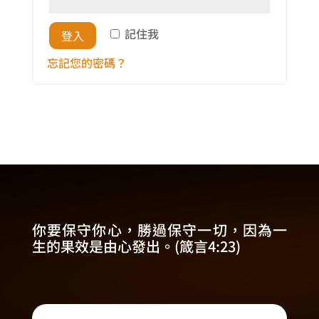
記住我
登入
忘記您的密碼？
你要保守你心，勝過保守一切，因為一
生的果效是由心發出。(箴言4:23)