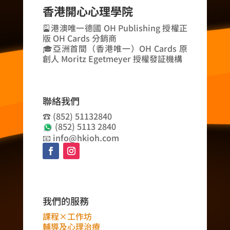
香港開心心理學院
🎴港澳唯一德國 OH Publishing 授權正
版 OH Cards 分銷商
🎓亞洲首間（香港唯一）OH Cards 原
創人 Moritz Egetmeyer 授權發証機構
聯絡我們
☎️ (852) 51132840
(852) 5113 2840
📧 info@hkioh.com
我們的服務
課程×工作坊
輔導及心理治療