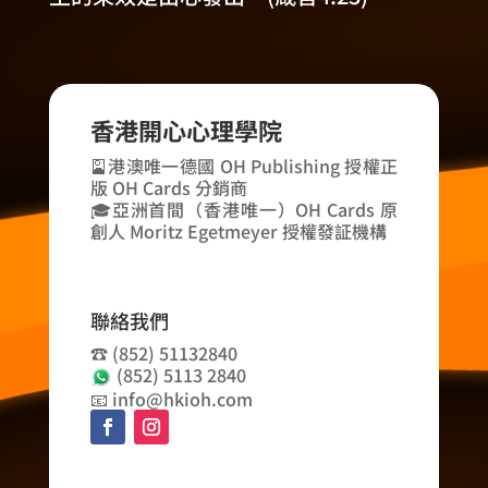
香港開心心理學院
🎴港澳唯一德國 OH Publishing 授權正
版 OH Cards 分銷商
🎓亞洲首間（香港唯一）OH Cards 原
創人 Moritz Egetmeyer 授權發証機構
聯絡我們
☎️ (852) 51132840
(852) 5113 2840
📧 info@hkioh.com