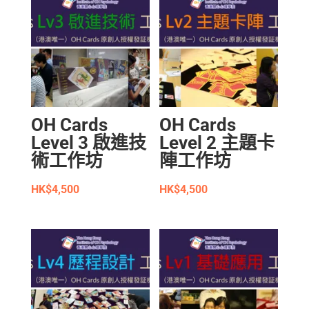
OH Cards
OH Cards
Level 3 啟進技
Level 2 主題卡
術工作坊
陣工作坊
HK$
4,500
HK$
4,500