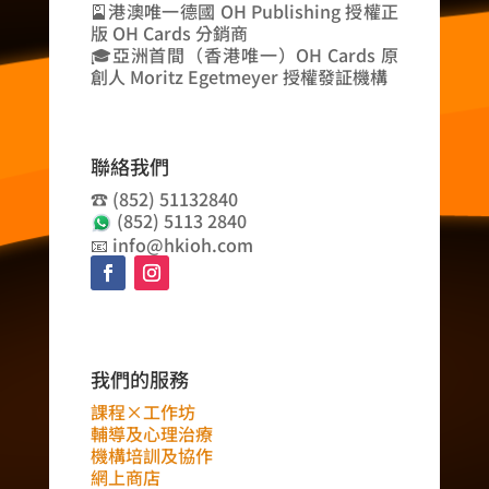
🎴港澳唯一德國 OH Publishing 授權正
版 OH Cards 分銷商
🎓亞洲首間（香港唯一）OH Cards 原
創人 Moritz Egetmeyer 授權發証機構
聯絡我們
☎️ (852) 51132840
(852) 5113 2840
📧 info@hkioh.com
我們的服務
課程×工作坊
輔導及心理治療
機構培訓及協作
網上商店