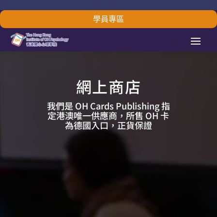
學員專區
網上商店
我們是 OH Cards Publishing 指
定港澳唯一供應商，所售 OH 卡
為德國入口，正貨保證