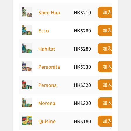
加入購物車
Shen Hua
HK$
210
加入購物車
Ecco
HK$
280
加入購物車
Habitat
HK$
280
加入購物車
Personita
HK$
330
加入購物車
Persona
HK$
320
加入購物車
Morena
HK$
320
加入購物車
Quisine
HK$
180