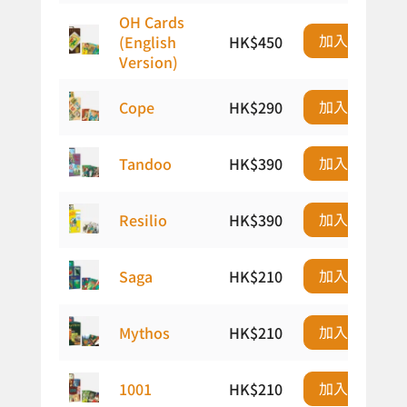
OH Cards
加入購物車
(English
HK$
450
Version)
加入購物車
Cope
HK$
290
加入購物車
Tandoo
HK$
390
加入購物車
Resilio
HK$
390
加入購物車
Saga
HK$
210
加入購物車
Mythos
HK$
210
加入購物車
1001
HK$
210