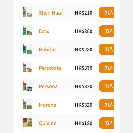
加入購物車
Shen Hua
HK$
210
加入購物車
Ecco
HK$
280
加入購物車
Habitat
HK$
280
加入購物車
Personita
HK$
330
加入購物車
Persona
HK$
320
加入購物車
Morena
HK$
320
加入購物車
Quisine
HK$
180