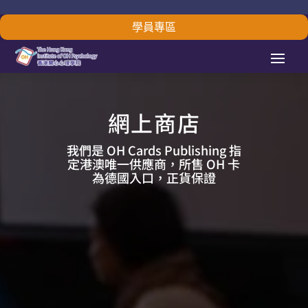
學員專區
網上商店
我們是 OH Cards Publishing 指
定港澳唯一供應商，所售 OH 卡
為德國入口，正貨保證