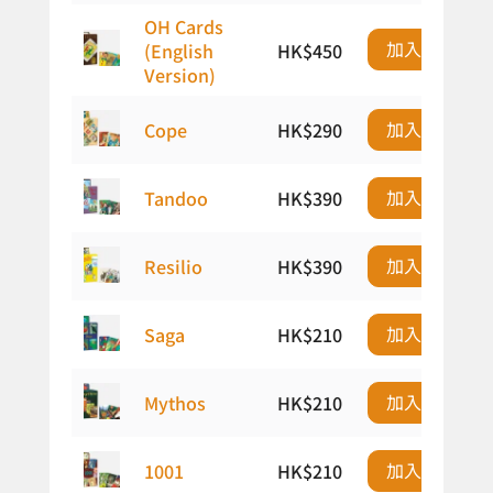
OH Cards
加入購物車
(English
HK$
450
Version)
加入購物車
Cope
HK$
290
加入購物車
Tandoo
HK$
390
加入購物車
Resilio
HK$
390
加入購物車
Saga
HK$
210
加入購物車
Mythos
HK$
210
加入購物車
1001
HK$
210