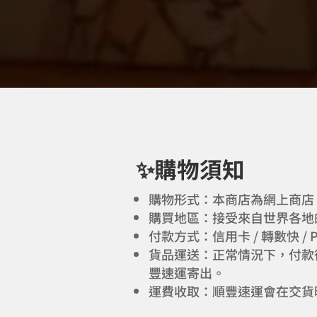
✨購物須知
購物形式：本商店為網上商店
購買地區：接受來自世界各地
付款方式：信用卡 / 轉數快 / Pay
貨品運送：正常情況下，付款後
豐速運寄出。
運費收取：順豐速運會在交貨