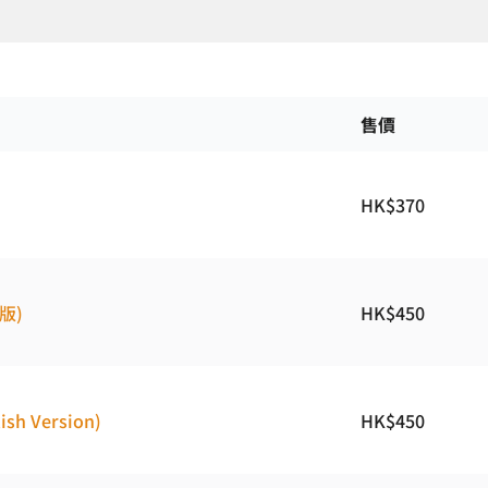
售價
HK$
370
文版)
HK$
450
ish Version)
HK$
450