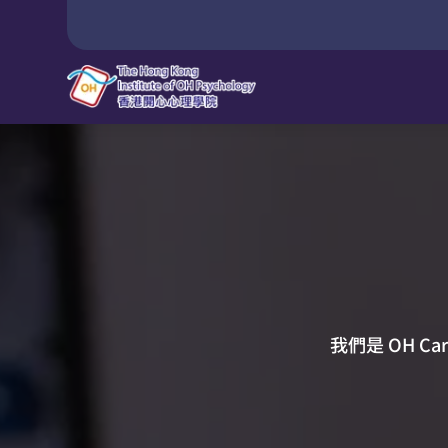
我們是 OH C