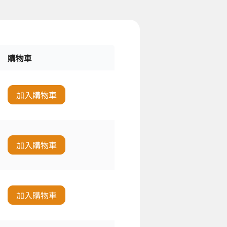
購物車
加入購物車
加入購物車
加入購物車