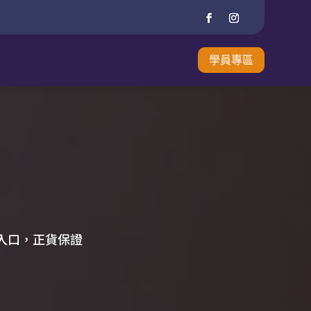
學員專區
德國入口，正貨保證