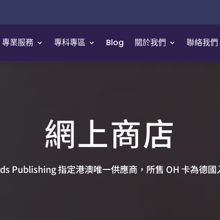
專業服務
專科專區
Blog
關於我們
聯絡我們
網上商店
ards Publishing 指定港澳唯一供應商，所售 OH 卡為